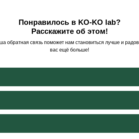
Понравилось в KO-KO lab?
Расскажите об этом!
ша обратная связь поможет нам становиться лучше и радов
вас ещё больше!