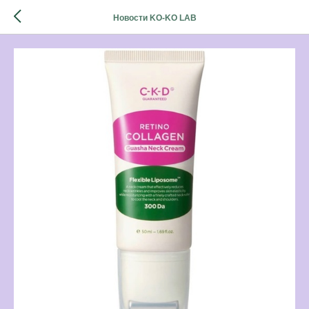
Новости KO-KO LAB