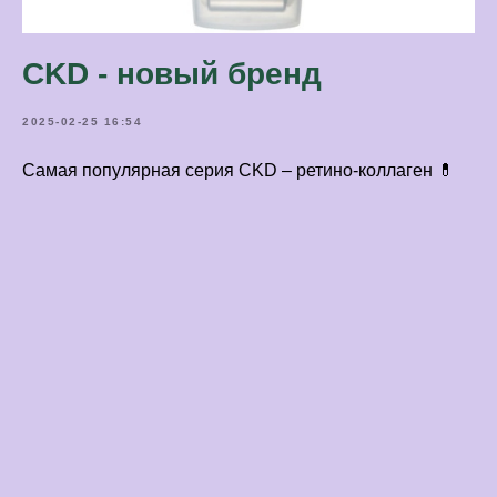
СKD - новый бренд
2025-02-25 16:54
Самая популярная серия CKD – ретино-коллаген 💊